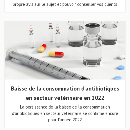
propre avis sur le sujet et pouvoir conseiller vos clients
Baisse de la consommation d’antibiotiques
en secteur vétérinaire en 2022
La persistance de la baisse de la consommation
d’antibiotiques en secteur vétérinaire se confirme encore
pour l’année 2022