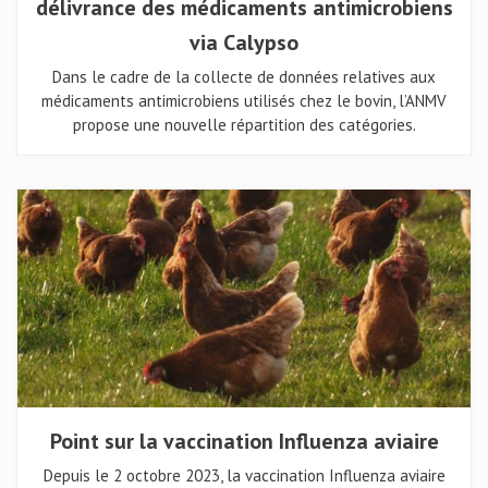
délivrance des médicaments antimicrobiens
via Calypso
Dans le cadre de la collecte de données relatives aux
médicaments antimicrobiens utilisés chez le bovin, l’ANMV
propose une nouvelle répartition des catégories.
Point sur la vaccination Influenza aviaire
Depuis le 2 octobre 2023, la vaccination Influenza aviaire