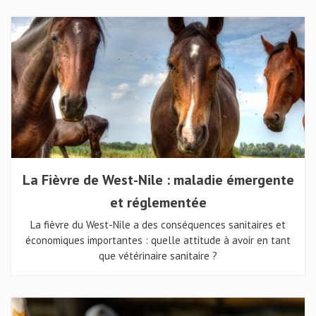
La Fièvre de West-Nile : maladie émergente
et réglementée
La fièvre du West-Nile a des conséquences sanitaires et
économiques importantes : quelle attitude à avoir en tant
que vétérinaire sanitaire ?