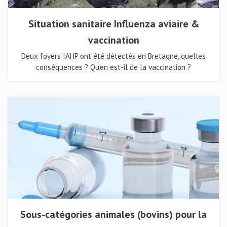
Situation sanitaire Influenza aviaire &
vaccination
Deux foyers IAHP ont été détectés en Bretagne, quelles
conséquences ? Qu’en est-il de la vaccination ?
Sous-catégories animales (bovins) pour la