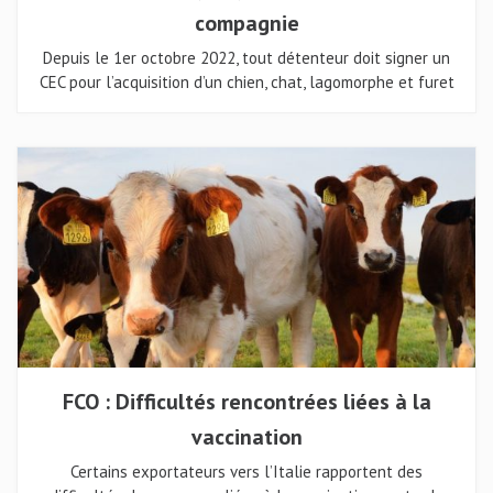
compagnie
Depuis le 1er octobre 2022, tout détenteur doit signer un
CEC pour l’acquisition d’un chien, chat, lagomorphe et furet
FCO : Difficultés rencontrées liées à la
vaccination
Certains exportateurs vers l’Italie rapportent des