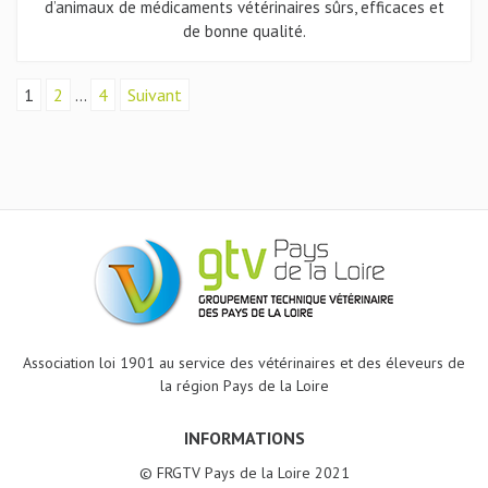
d’animaux de médicaments vétérinaires sûrs, efficaces et
de bonne qualité.
1
2
…
4
Suivant
Association loi 1901 au service des vétérinaires et des éleveurs de
la région Pays de la Loire
INFORMATIONS
© FRGTV Pays de la Loire 2021