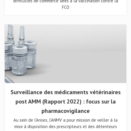
difficultés de commerce liées à la vaccination contre la
FCO
Surveillance des médicaments vétérinaires
post AMM (Rapport 2022) : focus sur la
pharmacovigilance
Au sein de l’Anses, l’ANMV a pour mission de veiller à la
mise à disposition des prescripteurs et des détenteurs