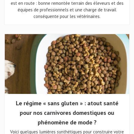
est en route : bonne remontée terrain des éleveurs et des
équipes de professionnels et une charge de travail
conséquente pour les vétérinaires.
Le régime « sans gluten » : atout santé
pour nos carnivores domestiques ou
phénomène de mode ?
Voici quelques lumières synthétiques pour construire votre