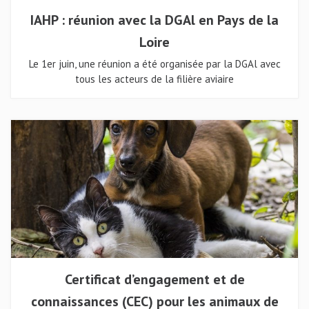
IAHP : réunion avec la DGAl en Pays de la
Loire
Le 1er juin, une réunion a été organisée par la DGAl avec
tous les acteurs de la filière aviaire
Certificat d’engagement et de
connaissances (CEC) pour les animaux de