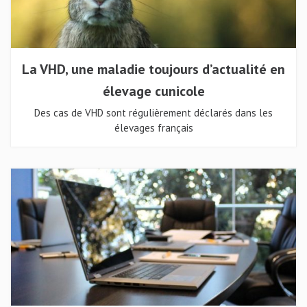
La VHD, une maladie toujours d’actualité en
élevage cunicole
Des cas de VHD sont régulièrement déclarés dans les
élevages français