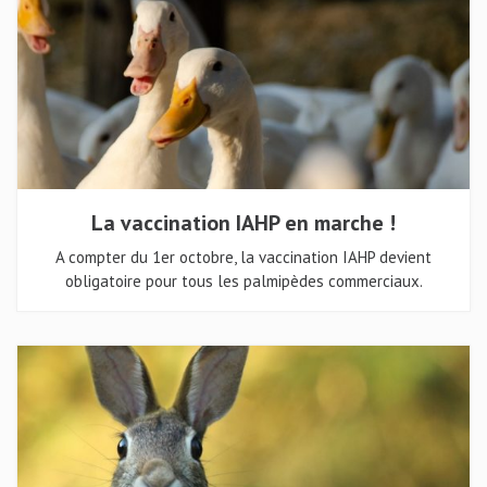
La vaccination IAHP en marche !
A compter du 1er octobre, la vaccination IAHP devient
obligatoire pour tous les palmipèdes commerciaux.