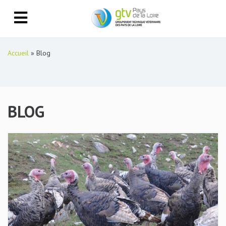
Accueil
»
Blog
BLOG