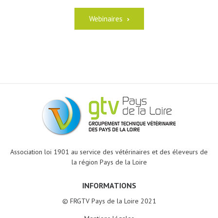
Webinaires
Association loi 1901 au service des vétérinaires et des éleveurs de
la région Pays de la Loire
INFORMATIONS
© FRGTV Pays de la Loire 2021