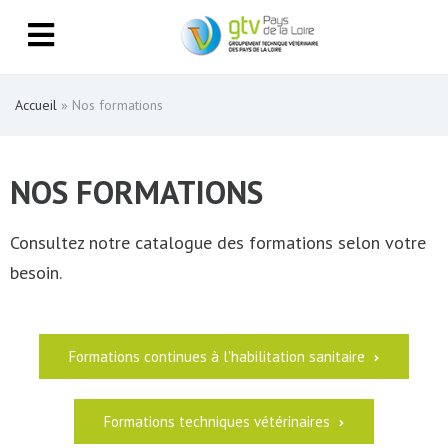
Accueil
»
Nos formations
NOS FORMATIONS
Consultez notre catalogue des formations selon votre
besoin.
Formations continues à l'habilitation sanitaire
Formations techniques vétérinaires