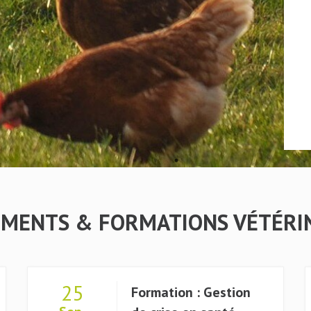
MENTS & FORMATIONS VÉTÉRI
25
Formation : Gestion