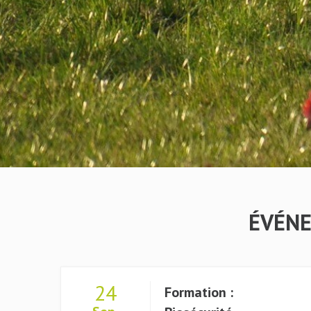
ÉVÉNE
24
Formation :