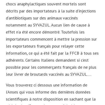
chocs anaphylactiques souvent mortels sont
décrits par des importateurs à la suite d’injections
d’antibiotiques sur des animaux vaccinés
notamment au SYVAZUL. Aucun lien de cause à
effet n’a été encore démontré. Toutefois les
importateurs commencent à mettre la pression sur
les exportateurs français pour relayer cette
information, ce qui a été fait par la FFCB à tous ses
adhérents. Certains Italiens demandent si c’est
possible pour les commerçants français de ne plus
leur livrer de broutards vaccinés au SYVAZUL….
Vous trouverez ci dessous une information de
l’Anses qui vous informe des dernières données
scientifiques à notre disposition en sachant que la