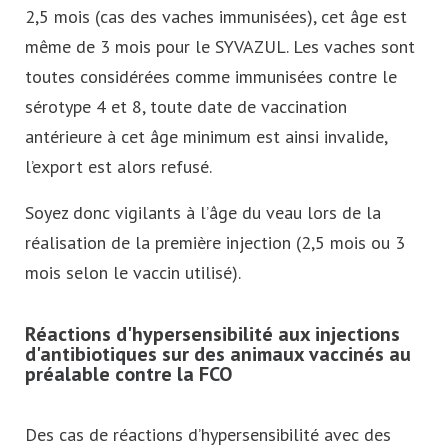
2,5 mois (cas des vaches immunisées), cet âge est
même de 3 mois pour le SYVAZUL. Les vaches sont
toutes considérées comme immunisées contre le
sérotype 4 et 8, toute date de vaccination
antérieure à cet âge minimum est ainsi invalide,
l’export est alors refusé.
Soyez donc vigilants à l’âge du veau lors de la
réalisation de la première injection (2,5 mois ou 3
mois selon le vaccin utilisé).
Réactions d'hypersensibilité aux injections
d'antibiotiques sur des animaux vaccinés au
préalable contre la FCO
Des cas de réactions d’hypersensibilité avec des