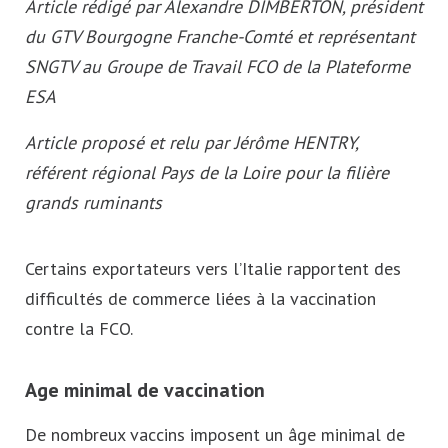
Article rédigé par Alexandre DIMBERTON, président
du GTV Bourgogne Franche-Comté et représentant
SNGTV au Groupe de Travail FCO de la Plateforme
ESA
Article proposé et relu par Jérôme HENTRY,
référent régional Pays de la Loire pour la filière
grands ruminants
Certains exportateurs vers l’Italie rapportent des
difficultés de commerce liées à la vaccination
contre la FCO.
Age minimal de vaccination
De nombreux vaccins imposent un âge minimal de