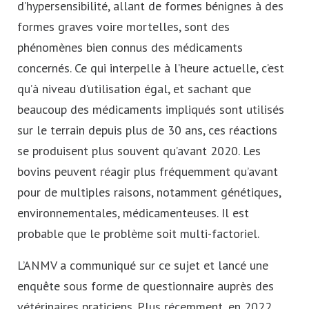
d’hypersensibilité, allant de formes bénignes à des
formes graves voire mortelles, sont des
phénomènes bien connus des médicaments
concernés. Ce qui interpelle à l’heure actuelle, c’est
qu’à niveau d’utilisation égal, et sachant que
beaucoup des médicaments impliqués sont utilisés
sur le terrain depuis plus de 30 ans, ces réactions
se produisent plus souvent qu’avant 2020. Les
bovins peuvent réagir plus fréquemment qu’avant
pour de multiples raisons, notamment génétiques,
environnementales, médicamenteuses. Il est
probable que le problème soit multi-factoriel.
L’ANMV a communiqué sur ce sujet et lancé une
enquête sous forme de questionnaire auprès des
vétérinaires praticiens. Plus récemment, en 2022,