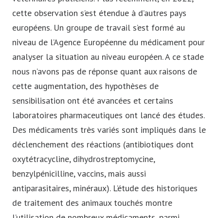
cette observation s’est étendue à d’autres pays
européens. Un groupe de travail s’est formé au
niveau de l’Agence Européenne du médicament pour
analyser la situation au niveau européen. A ce stade
nous n’avons pas de réponse quant aux raisons de
cette augmentation, des hypothèses de
sensibilisation ont été avancées et certains
laboratoires pharmaceutiques ont lancé des études.
Des médicaments très variés sont impliqués dans le
déclenchement des réactions (antibiotiques dont
oxytétracycline, dihydrostreptomycine,
benzylpénicilline, vaccins, mais aussi
antiparasitaires, minéraux). L’étude des historiques
de traitement des animaux touchés montre
l’utilisation de nombreux médicaments, parmi