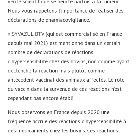
vérité scientifique se heurte parfois à la rumeur.
Nous vous rappelons l’importance de réaliser des
déclarations de pharmacovigilance.
« SYVAZUL BTV (qui est commercialisé en France
depuis mai 2021) est mentionné dans un certain
nombre de déclarations de réactions
d’hypersensibilité chez des bovins, non comme ayant
déclenché la réaction mais plutôt comme
antécédent vaccinal des animaux affectés. Le rôle
du vaccin dans la survenue de ces réactions n’est
cependant pas encore établi.
Nous observons en France depuis 2020 une
fréquence accrue des réactions d’hypersensibilité à
des médicaments chez les bovins. Ces réactions