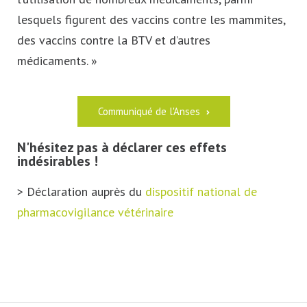
lesquels figurent des vaccins contre les mammites,
des vaccins contre la BTV et d’autres
médicaments. »
Communiqué de l'Anses
N'hésitez pas à déclarer ces effets
indésirables !
> Déclaration auprès du
dispositif national de
pharmacovigilance vétérinaire