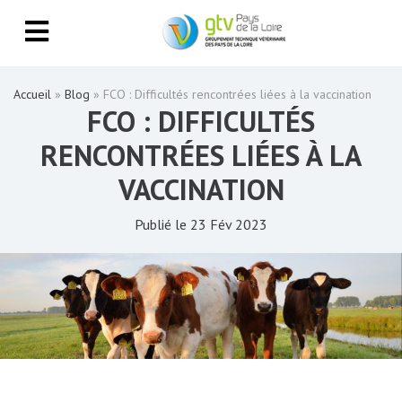
Accueil
»
Blog
»
FCO : Difficultés rencontrées liées à la vaccination
FCO : DIFFICULTÉS
RENCONTRÉES LIÉES À LA
VACCINATION
Publié le 23 Fév 2023