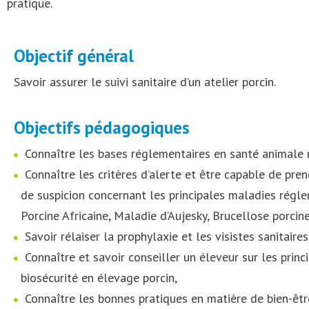
pratique.
Objectif général
Savoir assurer le suivi sanitaire d’un atelier porcin.
Objectifs pédagogiques
Connaître les bases réglementaires en santé animale re
Connaître les critères d’alerte et être capable de pre
de suspicion concernant les principales maladies régl
Porcine Africaine, Maladie d’Aujesky, Brucellose porcine
Savoir rélaiser la prophylaxie et les visistes sanitaires
Connaître et savoir conseiller un éleveur sur les prin
biosécurité en élevage porcin,
Connaître les bonnes pratiques en matière de bien-êtr