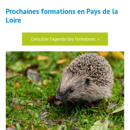
Prochaines formations en Pays de la
Loire
Consulter l'agenda des formations