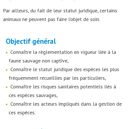
Par ailleurs, du fait de leur statut juridique, certains
animaux ne peuvent pas faire l’objet de soin.
Objectif général
Connaître la règlementation en vigueur liée à la
faune sauvage non captive,
Connaître le statut juridique des espèces les plus
fréquemment recueillies par les particuliers,
Connaître les risques sanitaires potentiels liés à
ces espèces sauvages,
Connaître les acteurs impliqués dans la gestion de
ces espèces.