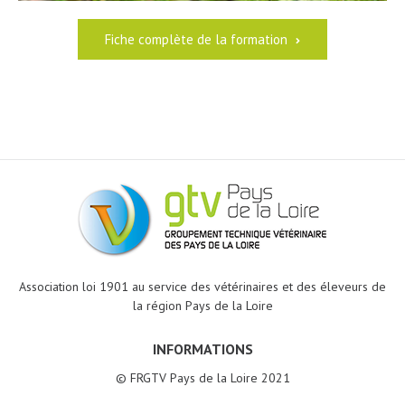
Fiche complète de la formation
Association loi 1901 au service des vétérinaires et des éleveurs de
la région Pays de la Loire
INFORMATIONS
© FRGTV Pays de la Loire 2021