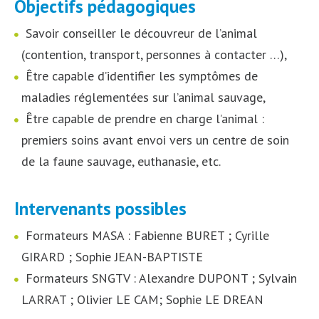
Objectifs pédagogiques
Savoir conseiller le découvreur de l’animal
(contention, transport, personnes à contacter …),
Être capable d’identifier les symptômes de
maladies réglementées sur l’animal sauvage,
Être capable de prendre en charge l’animal :
premiers soins avant envoi vers un centre de soin
de la faune sauvage, euthanasie, etc.
Intervenants possibles
Formateurs MASA : Fabienne BURET ; Cyrille
GIRARD ; Sophie JEAN-BAPTISTE
Formateurs SNGTV : Alexandre DUPONT ; Sylvain
LARRAT ; Olivier LE CAM; Sophie LE DREAN