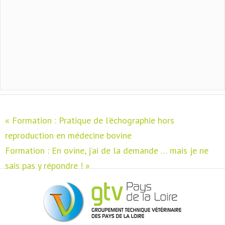
«
Formation : Pratique de l’échographie hors
reproduction en médecine bovine
Formation : En ovine, j’ai de la demande … mais je ne
sais pas y répondre !
»