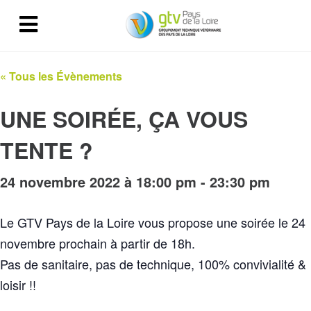
« Tous les Évènements
UNE SOIRÉE, ÇA VOUS
TENTE ?
24 novembre 2022 à 18:00 pm
-
23:30 pm
Le GTV Pays de la Loire vous propose une soirée le 24
novembre prochain à partir de 18h.
Pas de sanitaire, pas de technique, 100% convivialité &
loisir !!