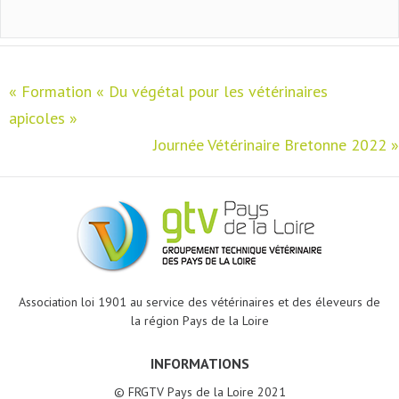
«
Formation « Du végétal pour les vétérinaires
apicoles »
Journée Vétérinaire Bretonne 2022
»
Association loi 1901 au service des vétérinaires et des éleveurs de
la région Pays de la Loire
INFORMATIONS
© FRGTV Pays de la Loire 2021