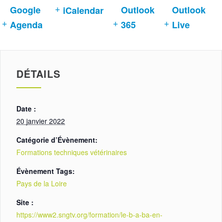
Google
Outlook
Outlook
iCalendar
Agenda
365
Live
DÉTAILS
Date :
20 janvier 2022
Catégorie d’Évènement:
Formations techniques vétérinaires
Évènement Tags:
Pays de la Loire
Site :
https://www2.sngtv.org/formation/le-b-a-ba-en-