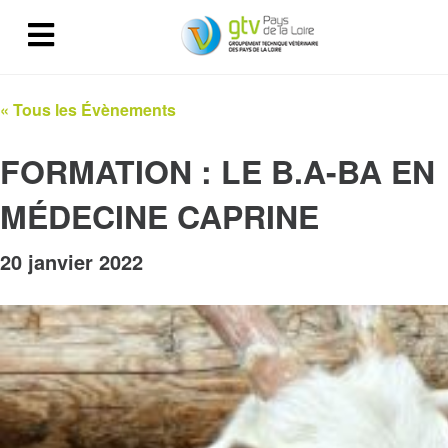
« Tous les Évènements
FORMATION : LE B.A-BA EN
MÉDECINE CAPRINE
20 janvier 2022