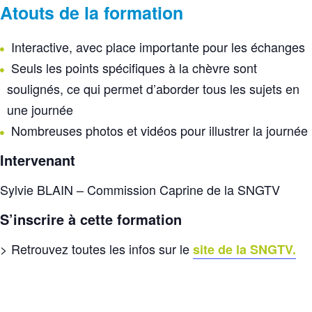
Atouts de la formation
Interactive, avec place importante pour les échanges
Seuls les points spécifiques à la chèvre sont
soulignés, ce qui permet d’aborder tous les sujets en
une journée
Nombreuses photos et vidéos pour illustrer la journée
Intervenant
Sylvie BLAIN – Commission Caprine de la SNGTV
S’inscrire à cette formation
> Retrouvez toutes les infos sur le
site de la SNGTV.