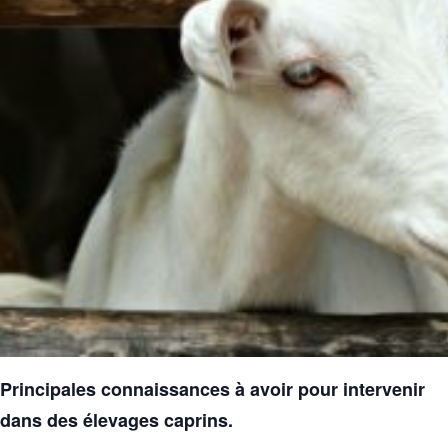
Principales connaissances à avoir pour intervenir
dans des élevages caprins.