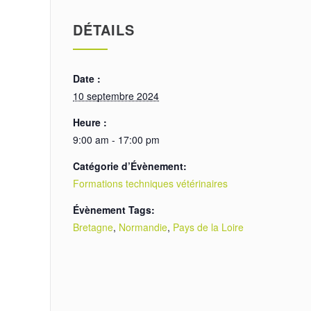
DÉTAILS
Date :
10 septembre 2024
Heure :
9:00 am - 17:00 pm
Catégorie d’Évènement:
Formations techniques vétérinaires
Évènement Tags:
Bretagne
,
Normandie
,
Pays de la Loire