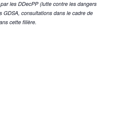
 par les DDecPP (lutte contre les dangers
es GDSA, consultations dans le cadre de
ns cette filière.