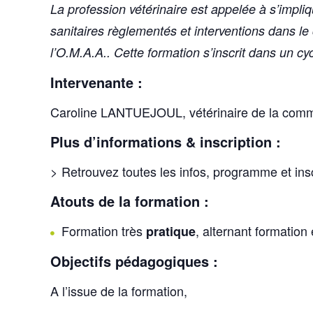
La profession vétérinaire est appelée à s’impli
sanitaires règlementés et interventions dans l
l’O.M.A.A.. Cette formation s’inscrit dans un cyc
Intervenante :
Caroline LANTUEJOUL, vétérinaire de la comm
Plus d’informations & inscription :
> Retrouvez toutes les infos, programme et ins
Atouts de la formation :
Formation très
, alternant formation
pratique
Objectifs pédagogiques :
A l’issue de la formation,