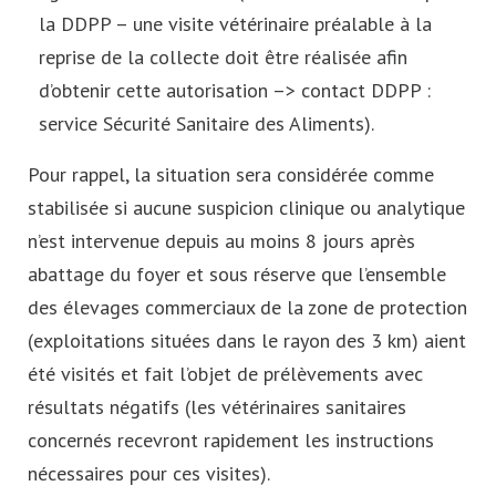
la DDPP – une visite vétérinaire préalable à la
reprise de la collecte doit être réalisée afin
d’obtenir cette autorisation –> contact DDPP :
service Sécurité Sanitaire des Aliments).
Pour rappel, la situation sera considérée comme
stabilisée si aucune suspicion clinique ou analytique
n’est intervenue depuis au moins 8 jours après
abattage du foyer et sous réserve que l’ensemble
des élevages commerciaux de la zone de protection
(exploitations situées dans le rayon des 3 km) aient
été visités et fait l’objet de prélèvements avec
résultats négatifs (les vétérinaires sanitaires
concernés recevront rapidement les instructions
nécessaires pour ces visites).