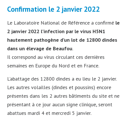
Confirmation le 2 janvier 2022
Le Laboratoire National de Référence a confirmé
le
2 janvier 2022 l’infection par le virus H5N1
hautement pathogène d’un lot de 12800 dindes
dans un élevage de Beaufou
.
Il correspond au virus circulant ces dernières
semaines en Europe du Nord et en France.
L’abattage des 12800 dindes a eu lieu le 2 janvier.
Les autres volailles (dindes et poussins) encore
présentes dans les 2 autres bâtiments du site et ne
présentant à ce jour aucun signe clinique, seront
abattues mardi 4 et mercredi 5 janvier.