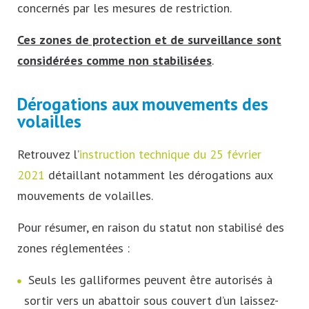
concernés par les mesures de restriction.
Ces zones de protection et de surveillance sont
considérées comme non stabilisées
.
Dérogations aux mouvements des
volailles
Retrouvez l’
instruction technique du 25 février
2021
détaillant notamment les dérogations aux
mouvements de volailles.
Pour résumer, en raison du statut non stabilisé des
zones réglementées :
Seuls les galliformes peuvent être autorisés à
sortir vers un abattoir sous couvert d’un laissez-