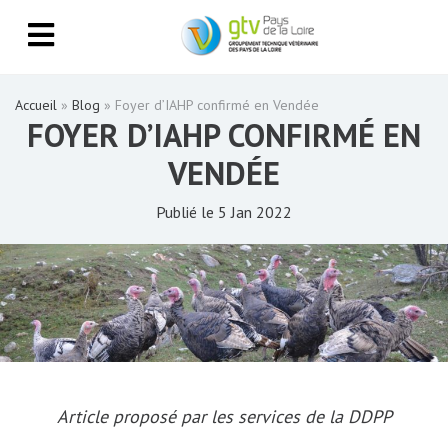
Accueil
»
Blog
»
Foyer d’IAHP confirmé en Vendée
FOYER D’IAHP CONFIRMÉ EN
VENDÉE
Publié le 5 Jan 2022
Article proposé par les services de la DDPP