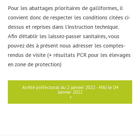
Pour les abattages prioritaires de galliformes, il
convient donc de respecter les conditions citées ci-
dessus et reprises dans l’instruction technique.
Afin d’établir les laissez-passer sanitaires, vous
pouvez dès à présent nous adresser les comptes-
rendus de visite (+ résultats PCR pour les élevages
en zone de protection)
Arrêté préfectoral du 2 janvier 2022 - MAJ le 04
Janvier 2022