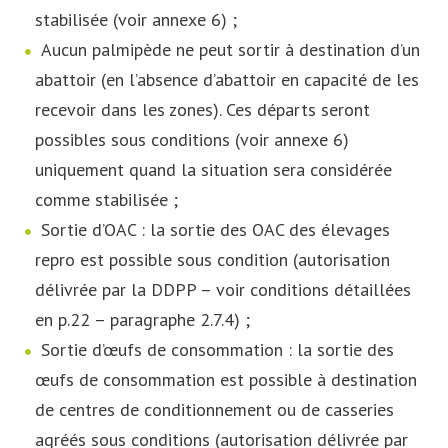
stabilisée (voir annexe 6) ;
Aucun palmipède ne peut sortir à destination d’un
abattoir (en l’absence d’abattoir en capacité de les
recevoir dans les zones). Ces départs seront
possibles sous conditions (voir annexe 6)
uniquement quand la situation sera considérée
comme stabilisée ;
Sortie d’OAC : la sortie des OAC des élevages
repro est possible sous condition (autorisation
délivrée par la DDPP – voir conditions détaillées
en p.22 – paragraphe 2.7.4) ;
Sortie d’œufs de consommation : la sortie des
œufs de consommation est possible à destination
de centres de conditionnement ou de casseries
agréés sous conditions (autorisation délivrée par