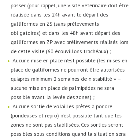
passer (pour rappel, une visite vétérinaire doit être
réalisée dans les 24h avant le départ des
galliformes en ZS (sans prélèvements
obligatoires) et dans les 48h avant départ des
galliformes en ZP avec prélèvements réalisés lors
de cette visite (60 écouvillons trachéaux) ;
Aucune mise en place n’est possible (les mises en
place de galliformes ne pourront être autorisées
qu’après minimum 2 semaines de « stabilité » –
aucune mise en place de palmipèdes ne sera
possible avant la levée des zones) ;
Aucune sortie de volailles prêtes à pondre
(pondeuses et repro) n’est possible tant que les
zones ne sont pas stabilisées. Ces sorties seront
possibles sous conditions quand la situation sera