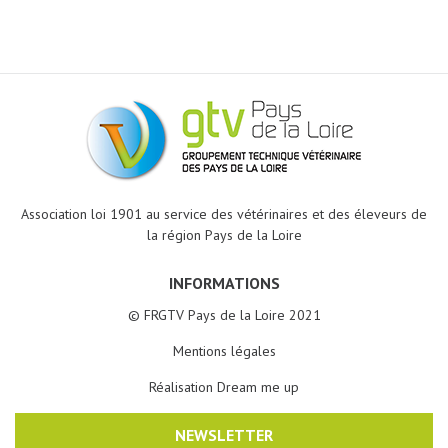
Association loi 1901 au service des vétérinaires et des éleveurs de
la région Pays de la Loire
INFORMATIONS
© FRGTV Pays de la Loire 2021
Mentions légales
Réalisation Dream me up
NEWSLETTER