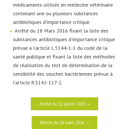
médicaments utilisés en médecine vétérinaire
contenant une ou plusieurs substances
antibiotiques d’importance critique.
Arrêté du 18 Mars 2016 fixant la liste des
substances antibiotiques d’importance critique
prévue à l’article L.5144-1-1 du code de la
santé publique et fixant la liste des méthodes
de réalisation du test de détermination de la
sensibilité des souches bactériennes prévue à
l’article R.5141-117-2.
Arrêté du 22 juillet 2015
Décret du 16 mars 2016