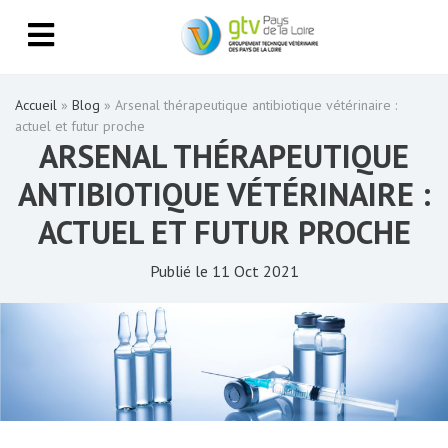
Accueil
»
Blog
»
Arsenal thérapeutique antibiotique vétérinaire :
actuel et futur proche
ARSENAL THÉRAPEUTIQUE
ANTIBIOTIQUE VÉTÉRINAIRE :
ACTUEL ET FUTUR PROCHE
Publié le 11 Oct 2021