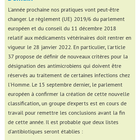
L’année prochaine nos pratiques vont peut-être
changer. Le règlement (UE) 2019/6 du parlement
européen et du conseil du 11 décembre 2018
relatif aux médicaments vétérinaires doit rentrer en
vigueur le 28 janvier 2022. En particulier, l’article
37 propose de définir de nouveaux critères pour la
désignation des antimicrobiens qui doivent être
réservés au traitement de certaines infections chez
l’Homme. Le 15 septembre dernier, le parlement
européen à confirmer la création de cette nouvelle
classification, un groupe d’experts est en cours de
travail pour remettre les conclusions avant la fin
de cette année. Il est probable que deux listes
d’antibiotiques seront établies :