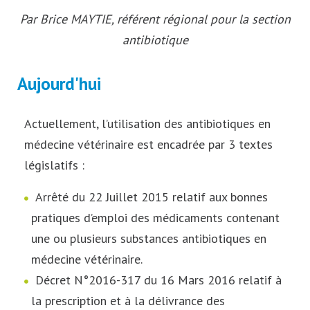
Par Brice MAYTIE, référent régional pour la section
antibiotique
Aujourd'hui
Actuellement, l’utilisation des antibiotiques en
médecine vétérinaire est encadrée par 3 textes
législatifs :
Arrêté du 22 Juillet 2015 relatif aux bonnes
pratiques d’emploi des médicaments contenant
une ou plusieurs substances antibiotiques en
médecine vétérinaire.
Décret N°2016-317 du 16 Mars 2016 relatif à
la prescription et à la délivrance des