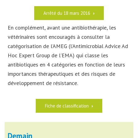
Arrêté du 18 mars 2016
En complément, avant une antibiothérapie, les
vétérinaires sont encouragés à consulter la
catégorisation de l’AMEG (l’Antimicrobial Advice Ad
Hoc Expert Group de l’EMA) qui classe les
antibiotiques en 4 catégories en fonction de leurs
importances thérapeutiques et des risques de
développement de résistance.
Fiche de classification
Demain