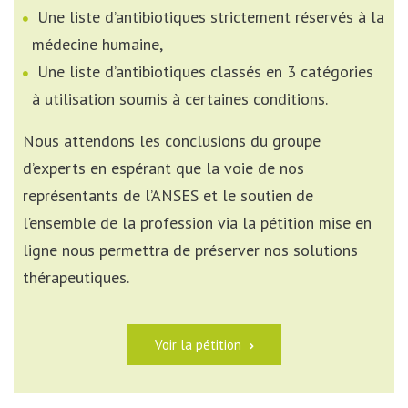
Une liste d’antibiotiques strictement réservés à la
médecine humaine,
Une liste d’antibiotiques classés en 3 catégories
à utilisation soumis à certaines conditions.
Nous attendons les conclusions du groupe
d’experts en espérant que la voie de nos
représentants de l’ANSES et le soutien de
l’ensemble de la profession via la pétition mise en
ligne nous permettra de préserver nos solutions
thérapeutiques.
Voir la pétition