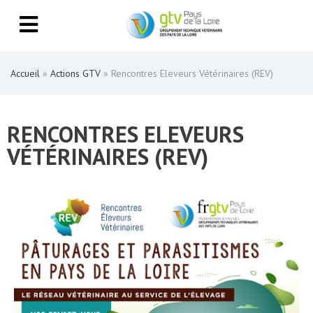
Accueil
»
Actions GTV
»
Rencontres Eleveurs Vétérinaires (REV)
RENCONTRES ELEVEURS
VÉTÉRINAIRES (REV)