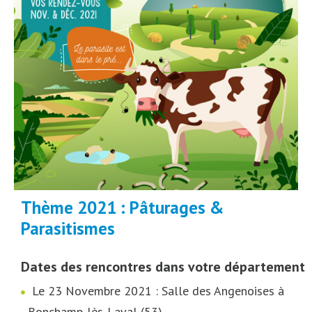
Thème 2021 : Pâturages &
Parasitismes
Dates des rencontres dans votre département
Le 23 Novembre 2021 : Salle des Angenoises à
Bonchamp-lès-Laval (53)