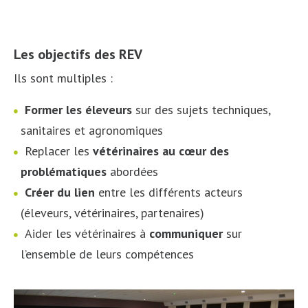
Les objectifs des REV
Ils sont multiples :
Former les éleveurs
sur des sujets techniques,
sanitaires et agronomiques
Replacer les
vétérinaires au cœur des
problématiques
abordées
Créer du lien
entre les différents acteurs
(éleveurs, vétérinaires, partenaires)
Aider les vétérinaires à
communiquer
sur
l’ensemble de leurs compétences