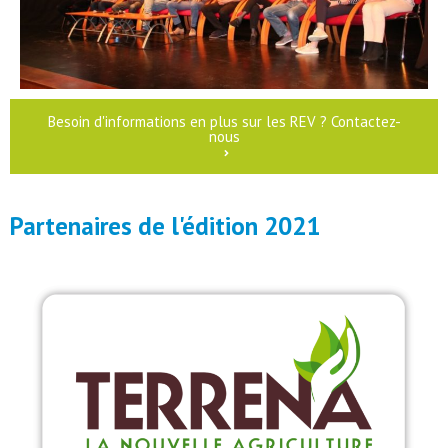
Besoin d'informations en plus sur les REV ? Contactez-
nous
Partenaires de l'édition 2021