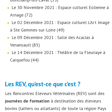
Le 30 Novembre 2021 : Espace culturel Eolienne à
Arnage (72)
Le 02 Décembre 2021 : Espace culturel L’Art Image
à Ste Gemmes-sur-Loire (49)
Le 09 Décembre 2021 : Salle des Acacias à
Venansault (85)
Le 14 Décembre 2021 : Théâtre de la Fleuriaye à
Carquefou (44)
Les REV, qu’est-ce que c’est ?
Les Rencontres Eleveurs Vétérinaires (REV) sont des
journées de formation
à destination des éleveurs
bovins (laitiers ou allaitants) de toute la région Pays