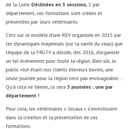
de la Loire.
Déclinées en 5 sessions
, 1 par
département, ces formations sont créées et
présentées par leurs vétérinaires.
C’est sur le modèle d’une REV organisée en 2015 par
les dynamiques mayennais (sur la santé du veau) que
l’équipe de la FRGTV a décidé, dès 2016, d’organiser
un tel évènement pour toute la région. Bien sûr, le
public visé étant nos clients éleveurs bovins, une
seule journée pour la région n’est pas envisageable…
Qu’à cela ne tienne, ce sera
5 journées : une par
département !
Pour cela, les vétérinaires « locaux » s’investissent
dans la création et la présentation de ces
formations.