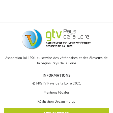
Association loi 1901 au service des vétérinaires et des éleveurs de
la région Pays de la Loire
INFORMATIONS
© FRGTV Pays de la Loire 2021
Mentions légales
Réalisation Dream me up